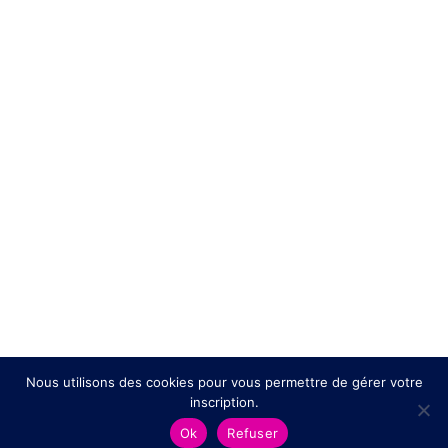
SUIVEZ NOUS SUR …
Nous utilisons des cookies pour vous permettre de gérer votre
inscription.
Ok
Refuser