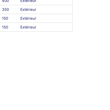
400
Extérieur
350
Extérieur
150
Extérieur
150
Extérieur