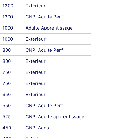
1300
Extérieur
1200
CNPI Adulte Perf
1000
Adulte Apprentissage
1000
Extérieur
800
CNPI Adulte Perf
800
Extérieur
750
Extérieur
750
Extérieur
650
Extérieur
550
CNPI Adulte Perf
525
CNPI Adulte apprentissage
450
CNPI Ados