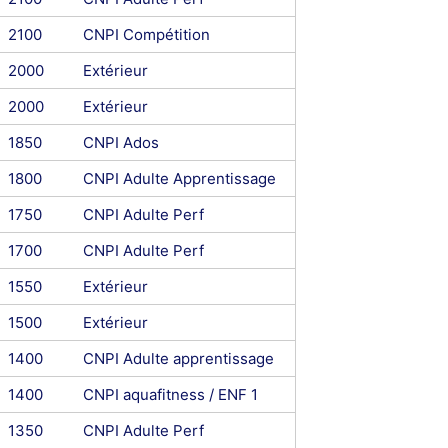
2100
CNPI Compétition
2000
Extérieur
2000
Extérieur
1850
CNPI Ados
1800
CNPI Adulte Apprentissage
1750
CNPI Adulte Perf
1700
CNPI Adulte Perf
1550
Extérieur
1500
Extérieur
1400
CNPI Adulte apprentissage
1400
CNPI aquafitness / ENF 1
1350
CNPI Adulte Perf