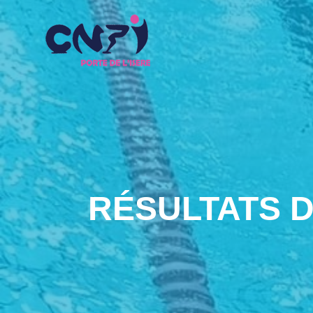
RÉSULTATS D