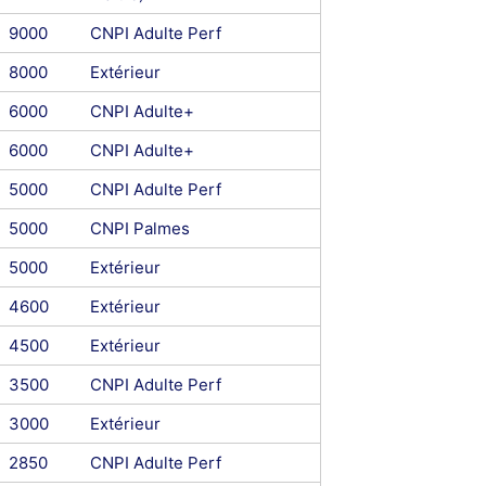
9000
CNPI Adulte Perf
8000
Extérieur
6000
CNPI Adulte+
6000
CNPI Adulte+
5000
CNPI Adulte Perf
5000
CNPI Palmes
5000
Extérieur
4600
Extérieur
4500
Extérieur
3500
CNPI Adulte Perf
3000
Extérieur
2850
CNPI Adulte Perf