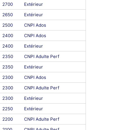
2700
Extérieur
2650
Extérieur
2500
CNPI Ados
2400
CNPI Ados
2400
Extérieur
2350
CNPI Adulte Perf
2350
Extérieur
2300
CNPI Ados
2300
CNPI Adulte Perf
2300
Extérieur
2250
Extérieur
2200
CNPI Adulte Perf
2100
CNPI Adulte Perf