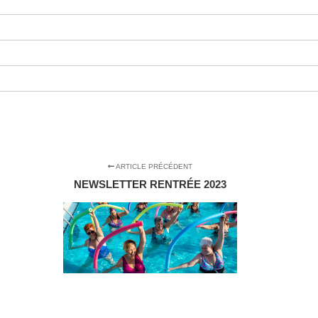
ARTICLE PRÉCÉDENT
NEWSLETTER RENTRÉE 2023