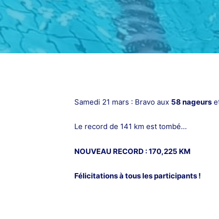
Samedi 21 mars : Bravo aux
58 nageurs
e
Le record de 141 km est tombé…
NOUVEAU RECORD : 170,225 KM
Félicitations à tous les participants !